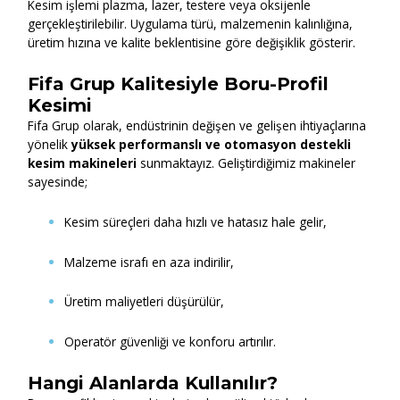
Kesim işlemi plazma, lazer, testere veya oksijenle
gerçekleştirilebilir. Uygulama türü, malzemenin kalınlığına,
üretim hızına ve kalite beklentisine göre değişiklik gösterir.
Fifa Grup Kalitesiyle Boru-Profil
Kesimi
Fifa Grup olarak, endüstrinin değişen ve gelişen ihtiyaçlarına
yönelik
yüksek performanslı ve otomasyon destekli
kesim makineleri
sunmaktayız. Geliştirdiğimiz makineler
sayesinde;
Kesim süreçleri daha hızlı ve hatasız hale gelir,
Malzeme israfı en aza indirilir,
Üretim maliyetleri düşürülür,
Operatör güvenliği ve konforu artırılır.
Hangi Alanlarda Kullanılır?