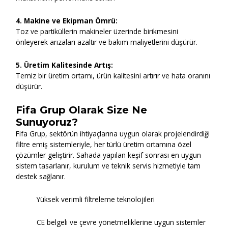
4. Makine ve Ekipman Ömrü:
Toz ve partiküllerin makineler üzerinde birikmesini
önleyerek arızaları azaltır ve bakım maliyetlerini düşürür.
5. Üretim Kalitesinde Artış:
Temiz bir üretim ortamı, ürün kalitesini artırır ve hata oranını
düşürür.
Fifa Grup Olarak Size Ne
Sunuyoruz?
Fifa Grup, sektörün ihtiyaçlarına uygun olarak projelendirdiği
filtre emiş sistemleriyle, her türlü üretim ortamına özel
çözümler geliştirir. Sahada yapılan keşif sonrası en uygun
sistem tasarlanır, kurulum ve teknik servis hizmetiyle tam
destek sağlanır.
Yüksek verimli filtreleme teknolojileri
CE belgeli ve çevre yönetmeliklerine uygun sistemler