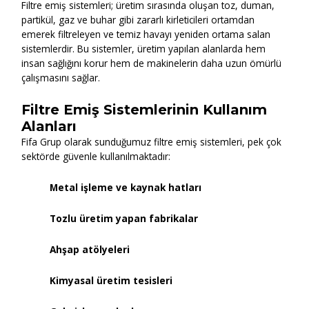
Filtre emiş sistemleri; üretim sırasında oluşan toz, duman,
partikül, gaz ve buhar gibi zararlı kirleticileri ortamdan
emerek filtreleyen ve temiz havayı yeniden ortama salan
sistemlerdir. Bu sistemler, üretim yapılan alanlarda hem
insan sağlığını korur hem de makinelerin daha uzun ömürlü
çalışmasını sağlar.
Filtre Emiş Sistemlerinin Kullanım
Alanları
Fifa Grup olarak sunduğumuz filtre emiş sistemleri, pek çok
sektörde güvenle kullanılmaktadır:
Metal işleme ve kaynak hatları
Tozlu üretim yapan fabrikalar
Ahşap atölyeleri
Kimyasal üretim tesisleri