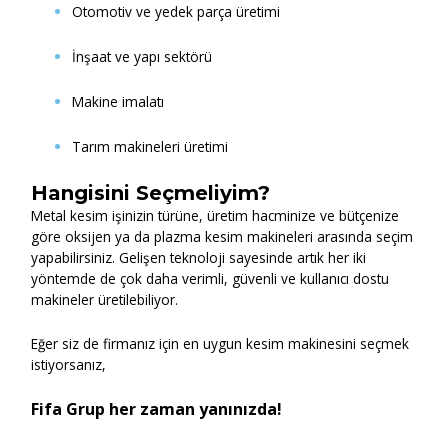
Otomotiv ve yedek parça üretimi
İnşaat ve yapı sektörü
Makine imalatı
Tarım makineleri üretimi
Hangisini Seçmeliyim?
Metal kesim işinizin türüne, üretim hacminize ve bütçenize
göre oksijen ya da plazma kesim makineleri arasında seçim
yapabilirsiniz. Gelişen teknoloji sayesinde artık her iki
yöntemde de çok daha verimli, güvenli ve kullanıcı dostu
makineler üretilebiliyor.
Eğer siz de firmanız için en uygun kesim makinesini seçmek
istiyorsanız,
Fifa Grup her zaman yanınızda!