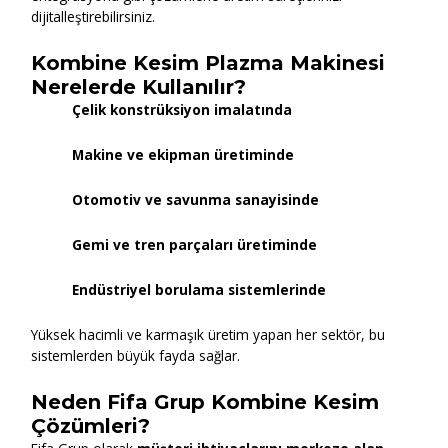
dijitalleştirebilirsiniz.
Kombine Kesim Plazma Makinesi
Nerelerde Kullanılır?
Çelik konstrüksiyon imalatında
Makine ve ekipman üretiminde
Otomotiv ve savunma sanayisinde
Gemi ve tren parçaları üretiminde
Endüstriyel borulama sistemlerinde
Yüksek hacimli ve karmaşık üretim yapan her sektör, bu
sistemlerden büyük fayda sağlar.
Neden Fifa Grup Kombine Kesim
Çözümleri?