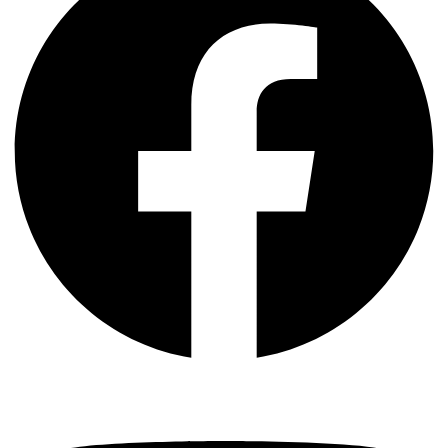
Youtube