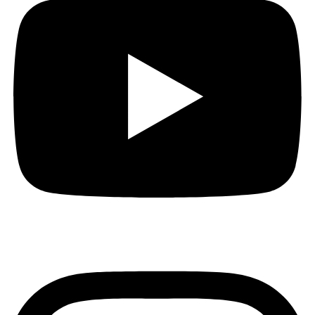
Instagram