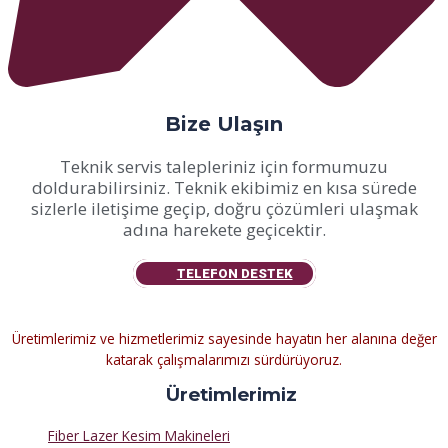
Bize Ulaşın
Teknik servis talepleriniz için formumuzu
doldurabilirsiniz. Teknik ekibimiz en kısa sürede
sizlerle iletişime geçip, doğru çözümleri ulaşmak
adına harekete geçicektir.
TELEFON DESTEK
Üretimlerimiz ve hizmetlerimiz sayesinde hayatın her alanına değer
katarak çalışmalarımızı sürdürüyoruz.
Üretimlerimiz
Fiber Lazer Kesim Makineleri