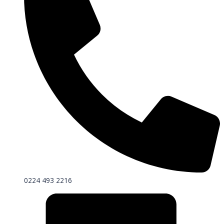
0224 493 2216