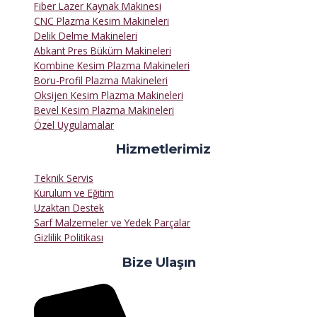
Fiber Lazer Kaynak Makinesi
CNC Plazma Kesim Makineleri
Delik Delme Makineleri
Abkant Pres Büküm Makineleri
Kombine Kesim Plazma Makineleri
Boru-Profil Plazma Makineleri
Oksijen Kesim Plazma Makineleri
Bevel Kesim Plazma Makineleri
Özel Uygulamalar
Hizmetlerimiz
Teknik Servis
Kurulum ve Eğitim
Uzaktan Destek
Sarf Malzemeler ve Yedek Parçalar
Gizlilik Politikası
Bize Ulaşın